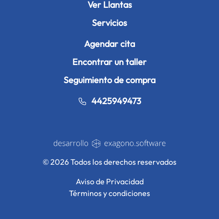
Ver Llantas
Servicios
Agendar cita
Encontrar un taller
Seguimiento de compra
4425949473
© 2026 Todos los derechos reservados
Aviso de Privacidad
Términos y condiciones