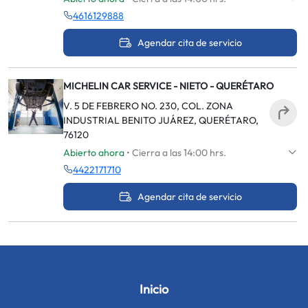
4616129888
Agendar cita de servicio
MICHELIN CAR SERVICE - NIETO - QUERÉTARO
V. 5 DE FEBRERO NO. 230, COL. ZONA
INDUSTRIAL BENITO JUÁREZ, QUERÉTARO,
76120
Abierto ahora
• Cierra a las 14:00 hrs.
4422171710
Agendar cita de servicio
Inicio