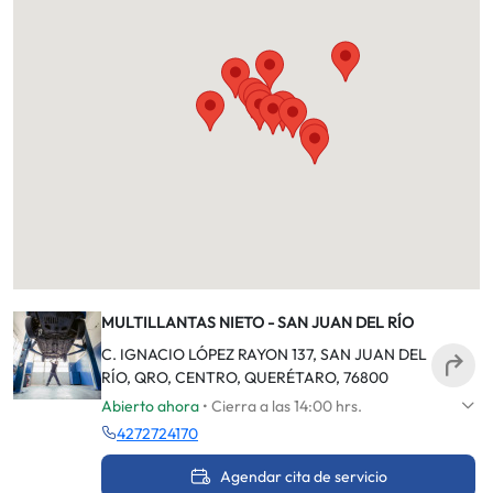
MULTILLANTAS NIETO - SAN JUAN DEL RÍO
C. IGNACIO LÓPEZ RAYON 137, SAN JUAN DEL
RÍO, QRO, CENTRO, QUERÉTARO, 76800
Abierto ahora
• Cierra a las 14:00 hrs.
4272724170
Agendar cita de servicio